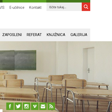
VIS
E-učilnice
Kontakt
ZAPOSLENI
REFERAT
KNJIŽNICA
GALERIJA