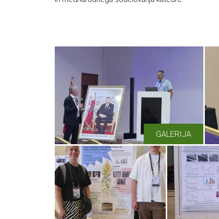
GALERIJA