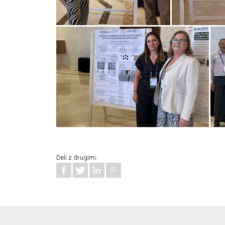
Deli z drugimi: