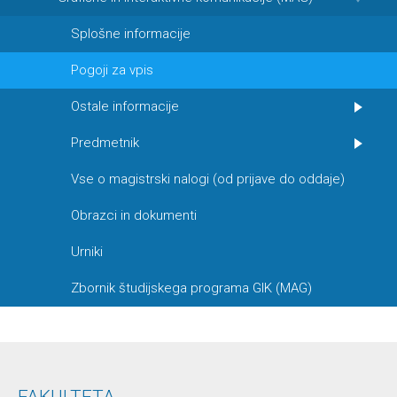
Splošne informacije
Pogoji za vpis
Ostale informacije
Predmetnik
Vse o magistrski nalogi (od prijave do oddaje)
Obrazci in dokumenti
Urniki
Zbornik študijskega programa GIK (MAG)