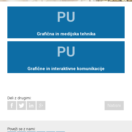
PU
Grafična in medijska tehnika
PU
Grafične in interaktivne komunikacije
Deli z drugimi:
Natisni
Poveži se z nami: