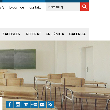
VIS
E-učilnice
Kontakt
ZAPOSLENI
REFERAT
KNJIŽNICA
GALERIJA