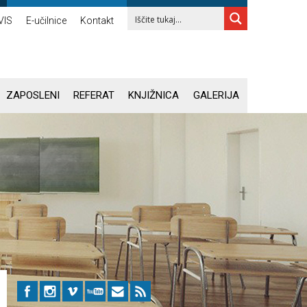
VIS
E-učilnice
Kontakt
ZAPOSLENI
REFERAT
KNJIŽNICA
GALERIJA