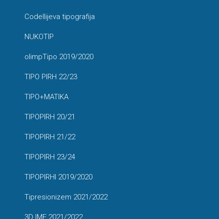
Codellijeva tipografija
NUKOTIP
olimpTipo 2019/2020
TIPO PIRH 22/23
TIPO+MATIKA
TIPOPIRH 20/21
TIPOPIRH 21/22
TIPOPIRH 23/24
TIPOPIRHI 2019/2020
Tipresionizem 2021/2022
3D IME 2021/2022