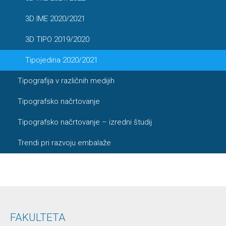
3D IME 2020/2021
3D TIPO 2019/2020
Tipojedina 2020/2021
Tipografija v različnih medijih
Tipografsko načrtovanje
Tipografsko načrtovanje – izredni študij
Trendi pri razvoju embalaže
FAKULTETA