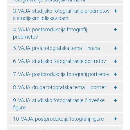
+
3. VAJA: studijsko fotografiranje predmetov
s studijskimi bliskavicami
+
4. VAJA: postprodukcija fotografij
predmetov
+
5. VAJA: prva fotografska tema – hrana
+
6. VAJA: studijsko fotografiranje portretov
+
7. VAJA: postprodukcija fotografij portretov
+
8. VAJA: druga fotografska tema – portret
+
9. VAJA: studijsko fotografiranje človeške
figure
+
10. VAJA: postprodukcija fotografij figure