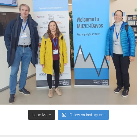
Load More
Follow on Instagram