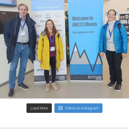
Load More
Follow on Instagram