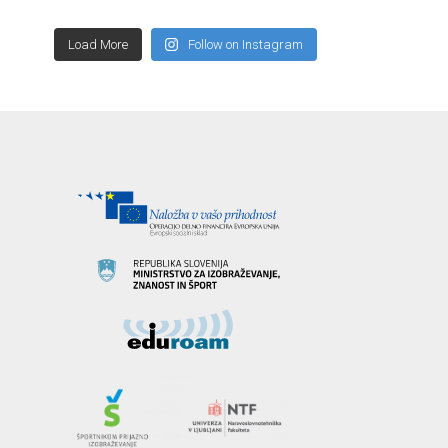
Load More
Follow on Instagram