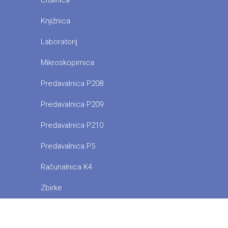
Čitalnica
Knjižnica
Laboratorij
Mikroskopirnica
Predavalnica P208
Predavalnica P209
Predavalnica P210
Predavalnica P5
Računalnica K4
Zbirke