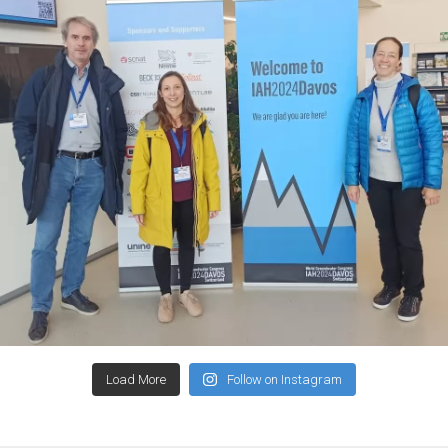
Load More
Follow on Instagram