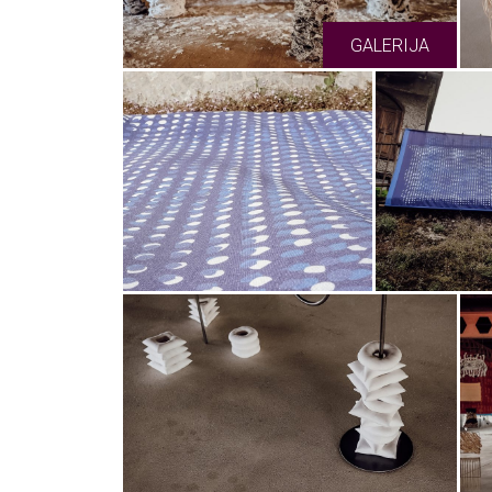
GALERIJA