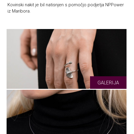
Kovinski nakit je bil natisnjen s pomočjo podjetja NPPower
iz Maribora.
GALERIJA