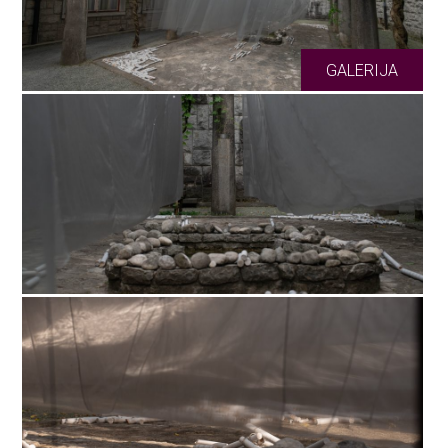
GALERIJA