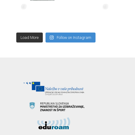
Load More
Follow on Instagram