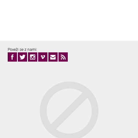
Poveži se z nami: