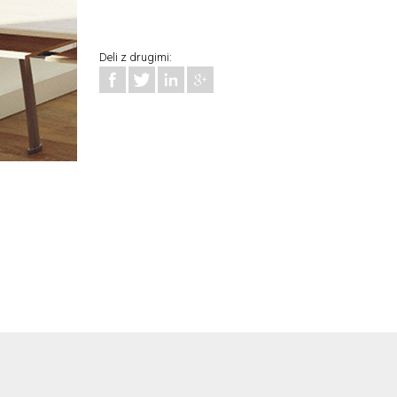
Deli z drugimi: