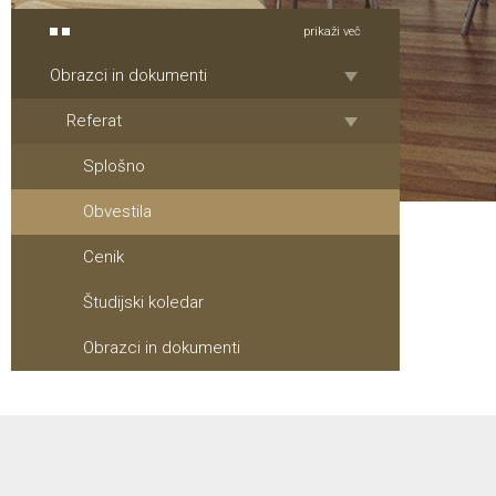
prikaži več
Obrazci in dokumenti
Referat
Splošno
Obvestila
Cenik
Študijski koledar
Obrazci in dokumenti