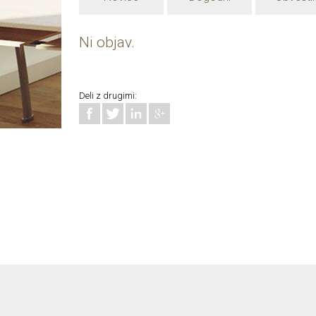
Ni objav.
Deli z drugimi: