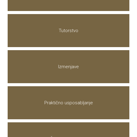
Tutorstvo
Izmenjave
Praktično usposabljanje