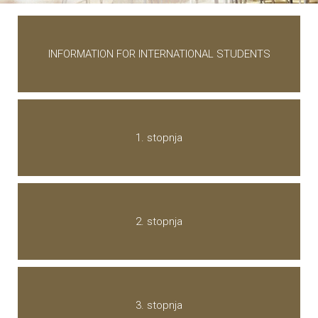
INFORMATION FOR INTERNATIONAL STUDENTS
1. stopnja
2. stopnja
3. stopnja