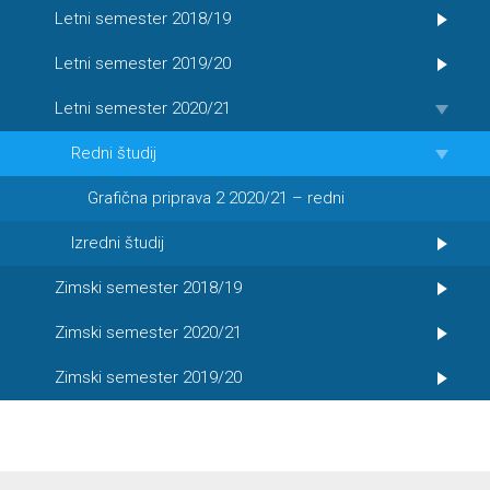
Letni semester 2018/19
Letni semester 2019/20
Letni semester 2020/21
Redni študij
Grafična priprava 2 2020/21 – redni
Izredni študij
Zimski semester 2018/19
Zimski semester 2020/21
Zimski semester 2019/20