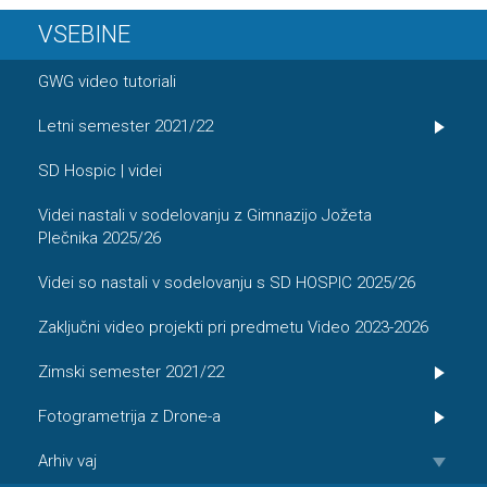
VSEBINE
GWG video tutoriali
Letni semester 2021/22
SD Hospic | videi
Videi nastali v sodelovanju z Gimnazijo Jožeta
Plečnika 2025/26
Videi so nastali v sodelovanju s SD HOSPIC 2025/26
Zaključni video projekti pri predmetu Video 2023-2026
Zimski semester 2021/22
Fotogrametrija z Drone-a
Arhiv vaj