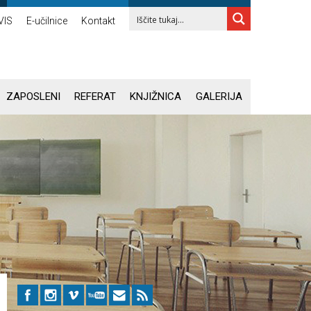
VIS
E-učilnice
Kontakt
ZAPOSLENI
REFERAT
KNJIŽNICA
GALERIJA