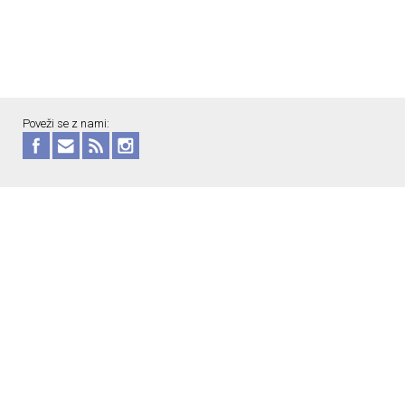
Poveži se z nami: