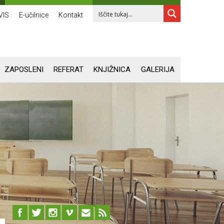
VIS
E-učilnice
Kontakt
ZAPOSLENI
REFERAT
KNJIŽNICA
GALERIJA