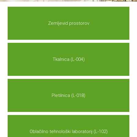
Zemljevid prostorov
Tkalnica (L-004)
Pletilnica (L-018)
Oblačilno tehnološki laboratorij (L-102)