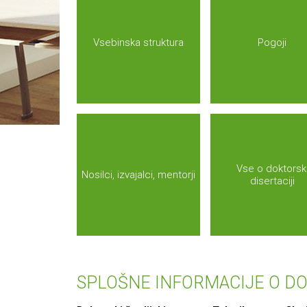
Vsebinska struktura
Pogoji
Vse o doktorsk
Nosilci, izvajalci, mentorji
disertaciji
SPLOŠNE INFORMACIJE O 