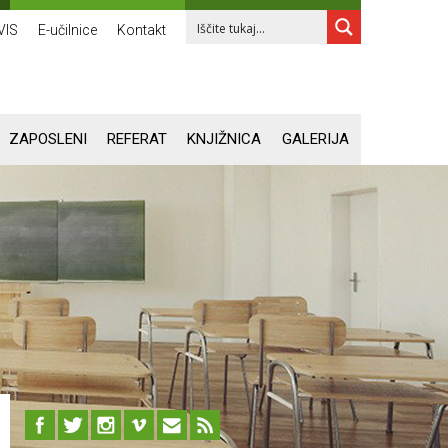
VIS
E-učilnice
Kontakt
ZAPOSLENI
REFERAT
KNJIŽNICA
GALERIJA