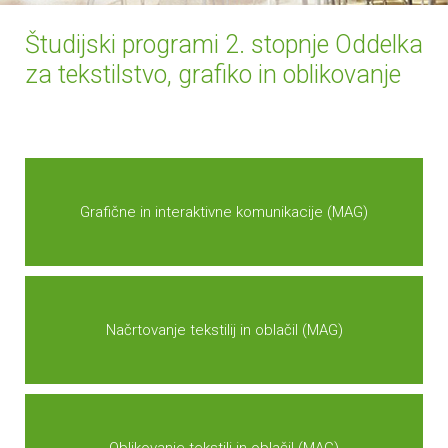
Študijski programi 2. stopnje Oddelka
za tekstilstvo, grafiko in oblikovanje
Grafične in interaktivne komunikacije (MAG)
Načrtovanje tekstilij in oblačil (MAG)