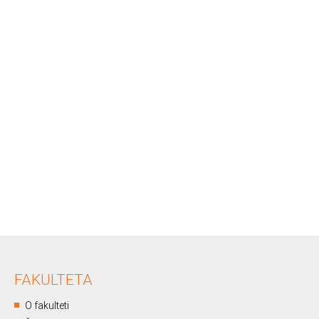
FAKULTETA
O fakulteti