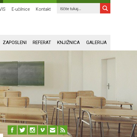
VIS
E-učilnice
Kontakt
ZAPOSLENI
REFERAT
KNJIŽNICA
GALERIJA