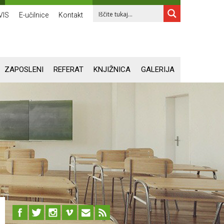
VIS
E-učilnice
Kontakt
ZAPOSLENI
REFERAT
KNJIŽNICA
GALERIJA