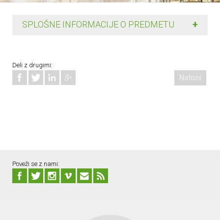
+
SPLOŠNE INFORMACIJE O PREDMETU
Deli z drugimi:
Natisni
Poveži se z nami: