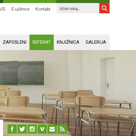
VIS
E-učilnice
Kontakt
ZAPOSLENI
REFERAT
KNJIŽNICA
GALERIJA