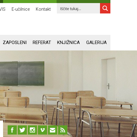
VIS
E-učilnice
Kontakt
ZAPOSLENI
REFERAT
KNJIŽNICA
GALERIJA