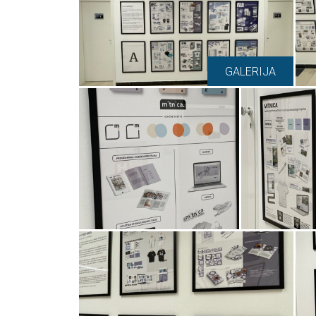
GALERIJA