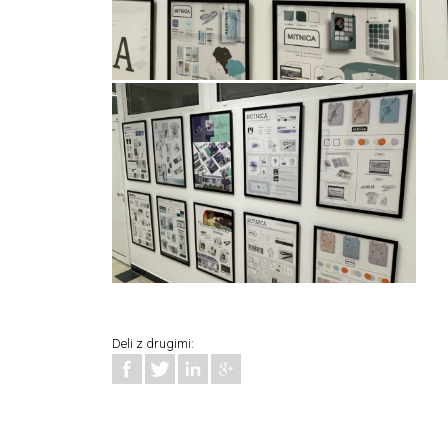
Deli z drugimi: