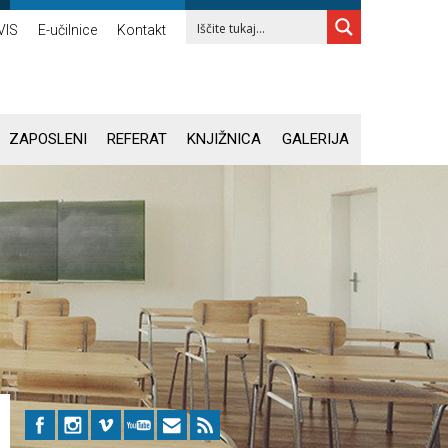
VIS
E-učilnice
Kontakt
ZAPOSLENI
REFERAT
KNJIŽNICA
GALERIJA