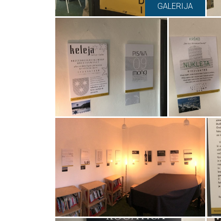
GALERIJA