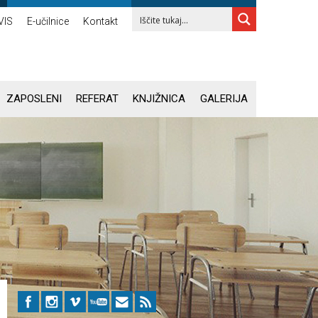
VIS
E-učilnice
Kontakt
ZAPOSLENI
REFERAT
KNJIŽNICA
GALERIJA