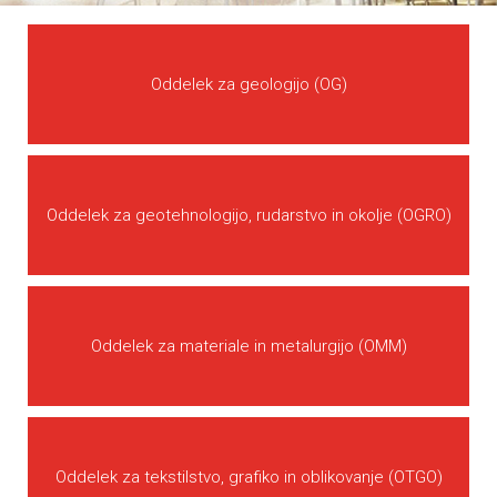
Oddelek za geologijo (OG)
Oddelek za geotehnologijo, rudarstvo in okolje (OGRO)
Oddelek za materiale in metalurgijo (OMM)
Oddelek za tekstilstvo, grafiko in oblikovanje (OTGO)