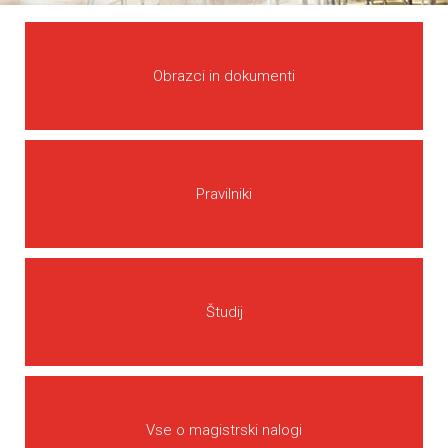
Obrazci in dokumenti
Pravilniki
Študij
Vse o magistrski nalogi