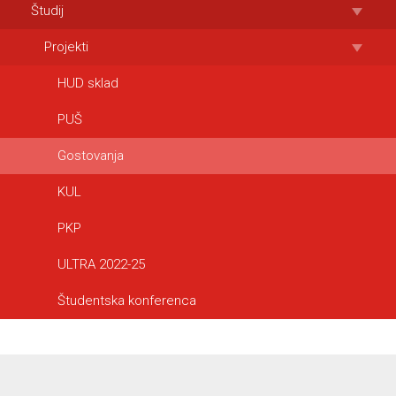
Študij
Projekti
HUD sklad
PUŠ
Gostovanja
KUL
PKP
ULTRA 2022-25
Študentska konferenca