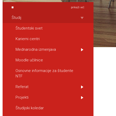
prikaži več
Študij
Študentski svet
Karierni centri
Mednarodna izmenjava
Moodle učilnice
Osnovne informacije za študente
NTF
Referat
Projekti
Študijski koledar