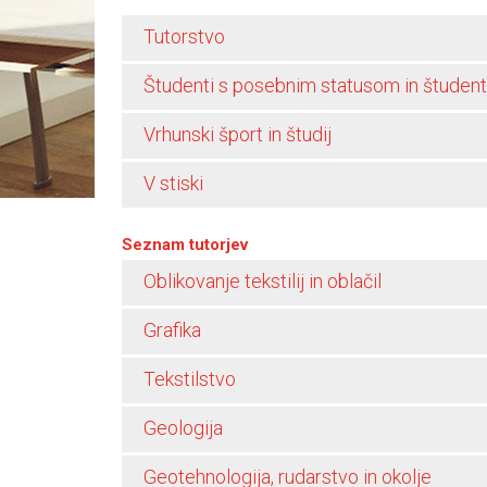
Tutorstvo
Študenti s posebnim statusom in študent
Vrhunski šport in študij
V stiski
Seznam tutorjev
Oblikovanje tekstilij in oblačil
Grafika
Tekstilstvo
Geologija
Geotehnologija, rudarstvo in okolje